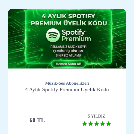
Müzik-Ses Abonelikleri
4 Aylık Spotify Premium Üyelik Kodu
5 YILDIZ
60 TL