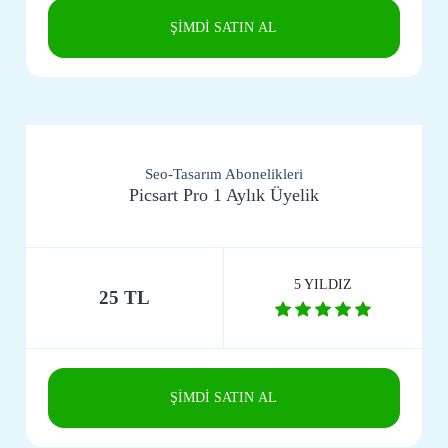
ŞİMDİ SATIN AL
Seo-Tasarım Abonelikleri
Picsart Pro 1 Aylık Üyelik
5 YILDIZ
25 TL
ŞİMDİ SATIN AL