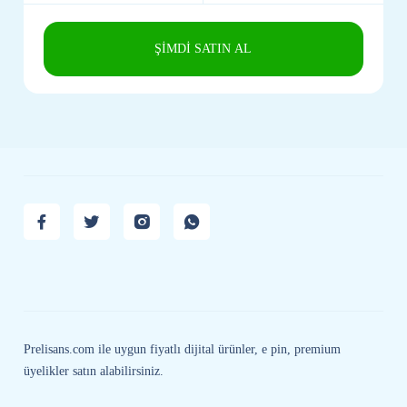
ŞİMDİ SATIN AL
Prelisans.com ile uygun fiyatlı dijital ürünler, e pin, premium
üyelikler satın alabilirsiniz.