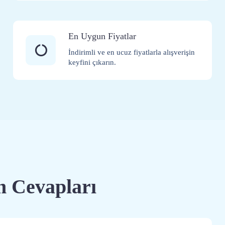
En Uygun Fiyatlar
İndirimli ve en ucuz fiyatlarla alışverişin
keyfini çıkarın.
n Cevapları