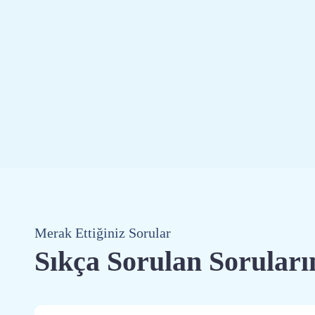
Merak Ettiğiniz Sorular
Sıkça Sorulan Soruları