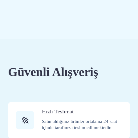
Güvenli Alışveriş
Hızlı Teslimat
Satın aldığınız ürünler ortalama 24 saat
içinde tarafınıza teslim edilmektedir.