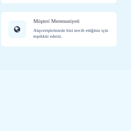
Müşteri Memnuniyeti
Alışverişlerinizde bizi tercih ettiğiniz için
teşekkür ederiz.