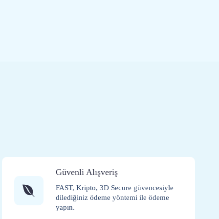
Güvenli Alışveriş
FAST, Kripto, 3D Secure güvencesiyle
dilediğiniz ödeme yöntemi ile ödeme
yapın.