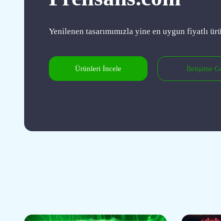
Yenilenen tasarımımızla yine en uygun fiyatlı ürü
Ürünleri İncele
İletişime G