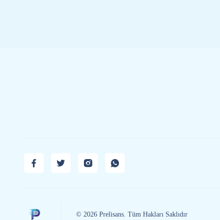
© 2026 Prelisans. Tüm Hakları Saklıdır