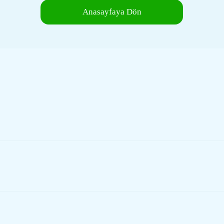
Anasayfaya Dön