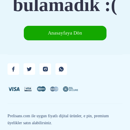
bulamadık :(
Anasayfaya Dön
Prelisans.com ile uygun fiyatlı dijital ürünler, e pin, premium
üyelikler satın alabilirsiniz.