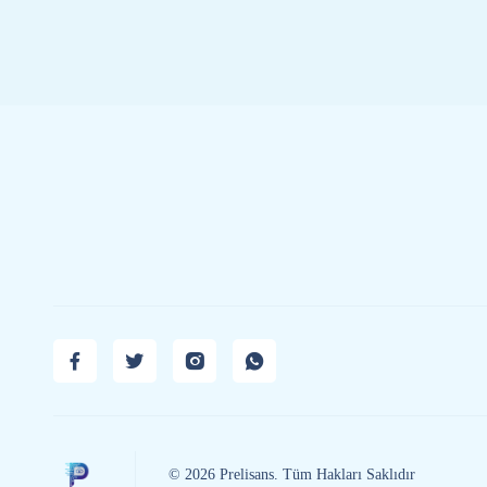
© 2026 Prelisans. Tüm Hakları Saklıdır