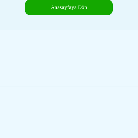
Anasayfaya Dön